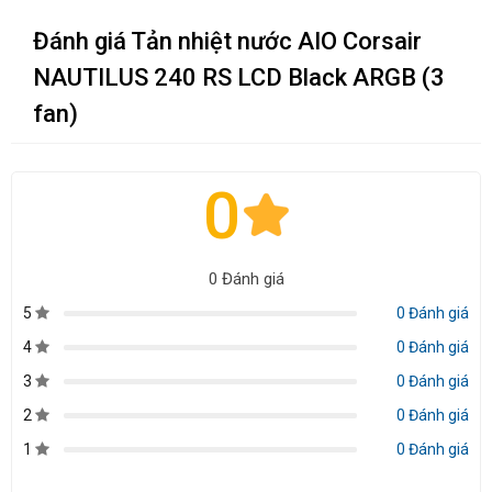
Đánh giá Tản nhiệt nước AIO Corsair
NAUTILUS 240 RS LCD Black ARGB (3
fan)
0
0 Đánh giá
5
0 Đánh giá
4
0 Đánh giá
3
0 Đánh giá
2
0 Đánh giá
1
0 Đánh giá