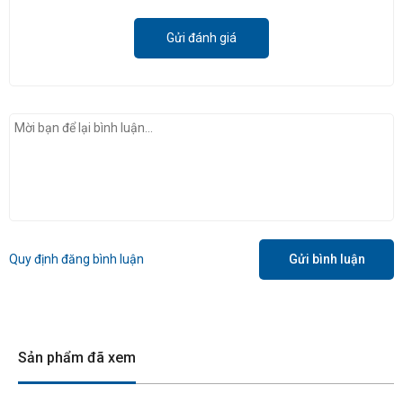
Gửi đánh giá
Quy định đăng bình luận
Gửi bình luận
Sản phẩm đã xem