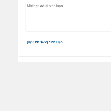
Quy định đăng bình luận