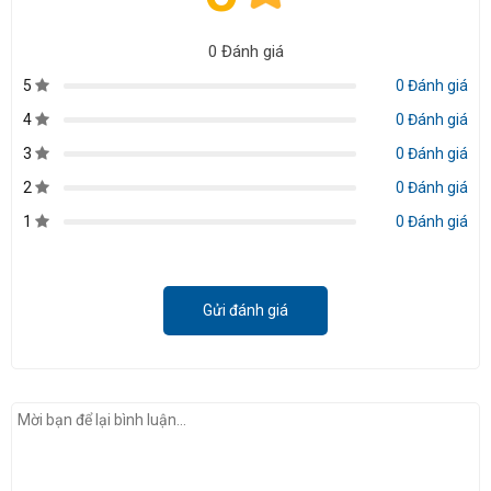
0 Đánh giá
5
0 Đánh giá
4
0 Đánh giá
3
0 Đánh giá
2
0 Đánh giá
1
0 Đánh giá
Gửi đánh giá