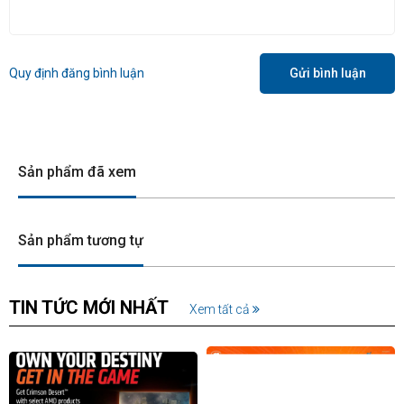
Quy định đăng bình luận
Gửi bình luận
Sản phẩm đã xem
Sản phẩm tương tự
TIN TỨC MỚI NHẤT
Xem tất cả