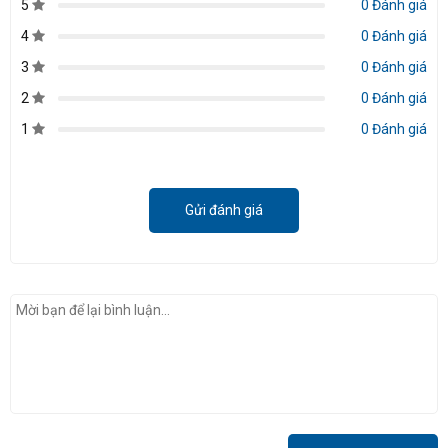
5
0 Đánh giá
4
0 Đánh giá
3
0 Đánh giá
2
0 Đánh giá
1
0 Đánh giá
Gửi đánh giá