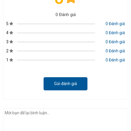
0 Đánh giá
5
0 Đánh giá
4
0 Đánh giá
3
0 Đánh giá
2
0 Đánh giá
1
0 Đánh giá
Gửi đánh giá