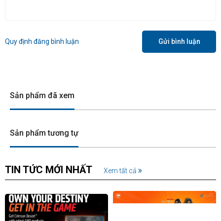
Quy định đăng bình luận
Gửi bình luận
Sản phẩm đã xem
Sản phẩm tương tự
TIN TỨC MỚI NHẤT
Xem tất cả