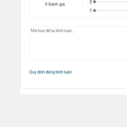
2
0 Đánh giá
1
Quy định đăng bình luận