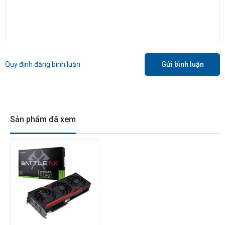
Quy định đăng bình luận
Gửi bình luận
Sản phẩm đã xem