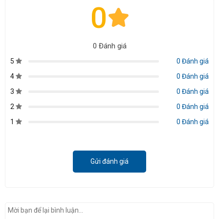
0
0 Đánh giá
5
0 Đánh giá
4
0 Đánh giá
3
0 Đánh giá
2
0 Đánh giá
1
0 Đánh giá
Gửi đánh giá