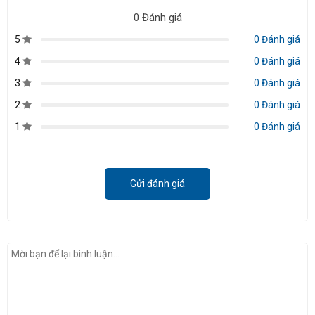
0 Đánh giá
5
0 Đánh giá
4
0 Đánh giá
3
0 Đánh giá
2
0 Đánh giá
1
0 Đánh giá
Gửi đánh giá