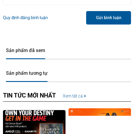
Quy định đăng bình luận
Gửi bình luận
Sản phẩm đã xem
Sản phẩm tương tự
TIN TỨC MỚI NHẤT
Xem tất cả