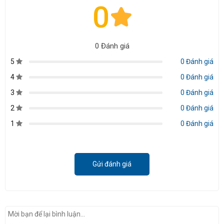
0
0 Đánh giá
5
0 Đánh giá
4
0 Đánh giá
3
0 Đánh giá
2
0 Đánh giá
1
0 Đánh giá
Gửi đánh giá