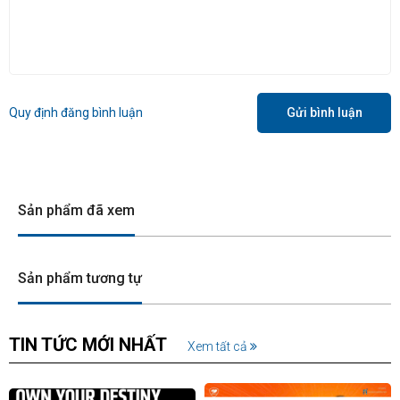
Quy định đăng bình luận
Gửi bình luận
Sản phẩm đã xem
Sản phẩm tương tự
TIN TỨC MỚI NHẤT
Xem tất cả