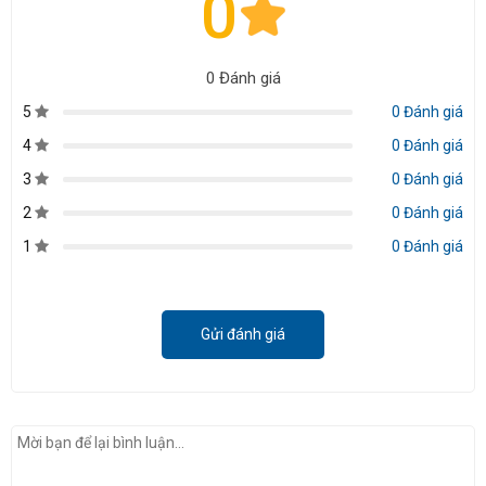
0
0 Đánh giá
5
0 Đánh giá
4
0 Đánh giá
3
0 Đánh giá
2
0 Đánh giá
1
0 Đánh giá
Gửi đánh giá