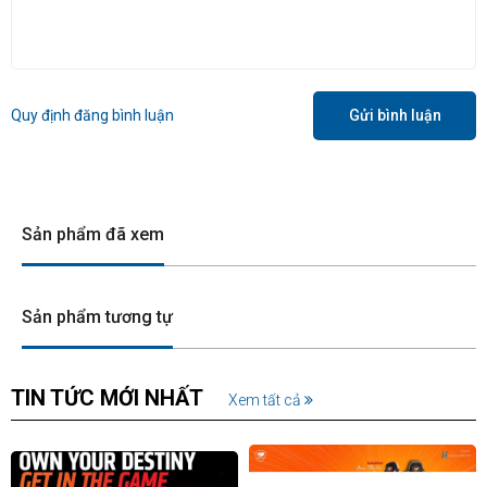
Quy định đăng bình luận
Gửi bình luận
Sản phẩm đã xem
Sản phẩm tương tự
TIN TỨC MỚI NHẤT
Xem tất cả