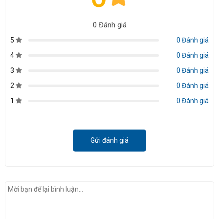
0 Đánh giá
5
0 Đánh giá
4
0 Đánh giá
3
0 Đánh giá
2
0 Đánh giá
1
0 Đánh giá
Gửi đánh giá