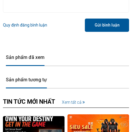
Quy định đăng bình luận
Gửi bình luận
Sản phẩm đã xem
Sản phẩm tương tự
TIN TỨC MỚI NHẤT
Xem tất cả