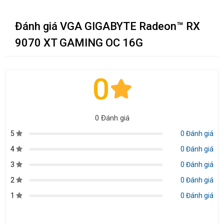
Đánh giá VGA GIGABYTE Radeon™ RX
9070 XT GAMING OC 16G
0
0 Đánh giá
5
0 Đánh giá
4
0 Đánh giá
3
0 Đánh giá
2
0 Đánh giá
1
0 Đánh giá