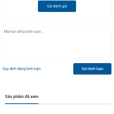
Gửi đánh giá
Quy định đăng bình luận
Gửi bình luận
Sản phẩm đã xem