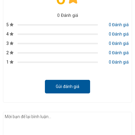
0 Đánh giá
5
0 Đánh giá
4
0 Đánh giá
3
0 Đánh giá
2
0 Đánh giá
1
0 Đánh giá
Gửi đánh giá