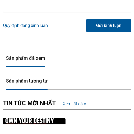
Quy định đăng bình luận
Gửi bình luận
Sản phẩm đã xem
Sản phẩm tương tự
TIN TỨC MỚI NHẤT
Xem tất cả