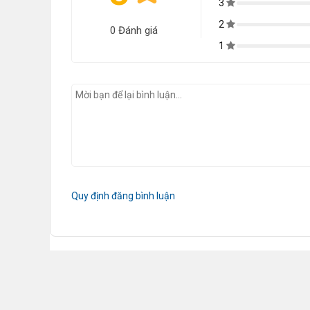
3
2
0 Đánh giá
1
Quy định đăng bình luận