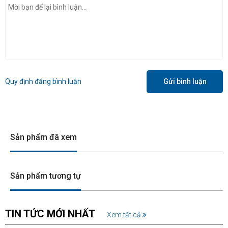
Quy định đăng bình luận
Gửi bình luận
Sản phẩm đã xem
Sản phẩm tương tự
TIN TỨC MỚI NHẤT
Xem tất cả