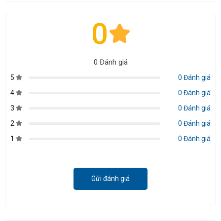
0
0 Đánh giá
5
0 Đánh giá
4
0 Đánh giá
3
0 Đánh giá
2
0 Đánh giá
1
0 Đánh giá
Gửi đánh giá