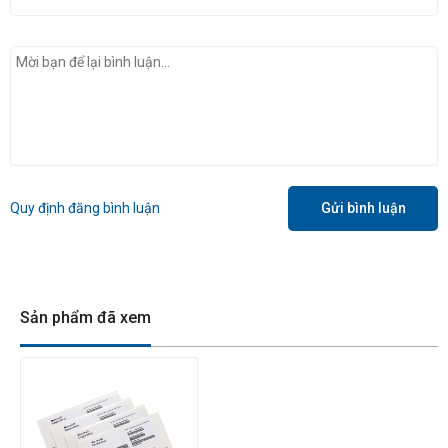
Quy định đăng bình luận
Gửi bình luận
Sản phẩm đã xem