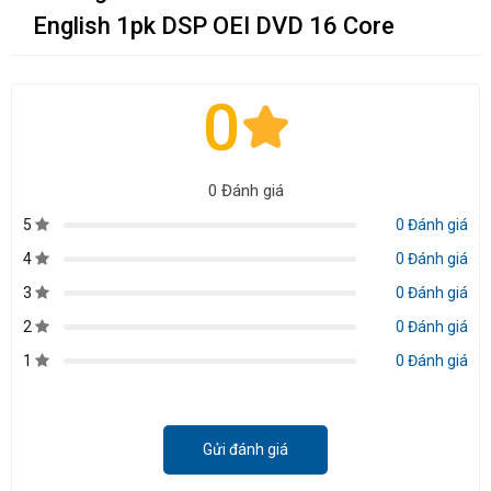
English 1pk DSP OEI DVD 16 Core
0
0 Đánh giá
5
0 Đánh giá
4
0 Đánh giá
3
0 Đánh giá
2
0 Đánh giá
1
0 Đánh giá
Gửi đánh giá