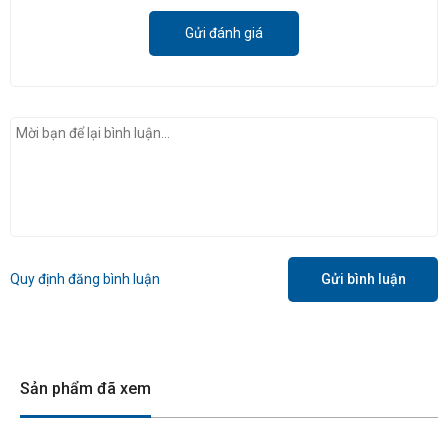
Gửi đánh giá
Quy định đăng bình luận
Gửi bình luận
Sản phẩm đã xem