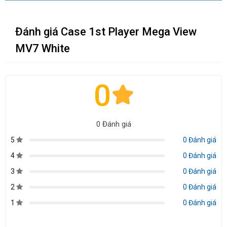
Đánh giá Case 1st Player Mega View
MV7 White
0
0 Đánh giá
5
0 Đánh giá
4
0 Đánh giá
3
0 Đánh giá
2
0 Đánh giá
1
0 Đánh giá