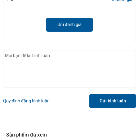
Gửi đánh giá
Quy định đăng bình luận
Gửi bình luận
Sản phẩm đã xem