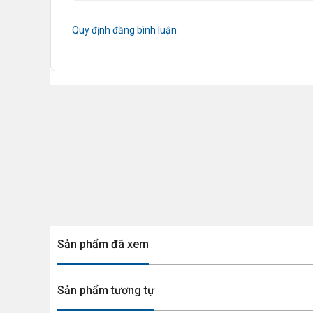
Quy định đăng bình luận
Sản phẩm đã xem
Sản phẩm tương tự