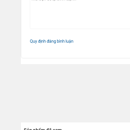
Quy định đăng bình luận