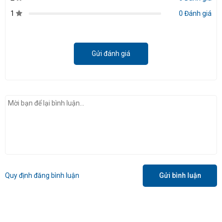
1
0 Đánh giá
Gửi đánh giá
Quy định đăng bình luận
Gửi bình luận