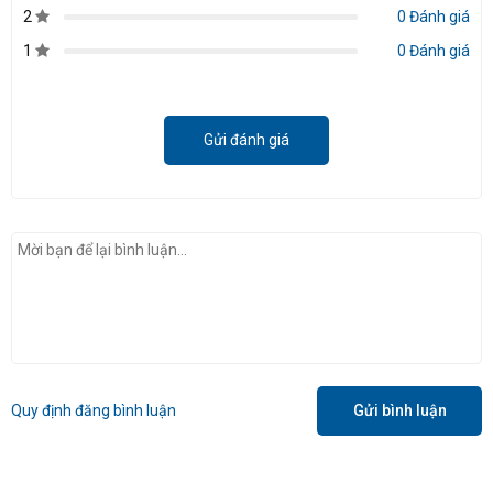
2
0 Đánh giá
1
0 Đánh giá
Gửi đánh giá
Quy định đăng bình luận
Gửi bình luận