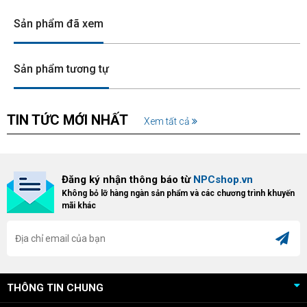
Sản phẩm đã xem
Sản phẩm tương tự
TIN TỨC MỚI NHẤT
Xem tất cả
Đăng ký nhận thông báo từ
NPCshop.vn
Không bỏ lỡ hàng ngàn sản phẩm và các chương trình khuyến
mãi khác
THÔNG TIN CHUNG