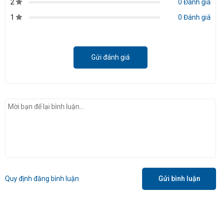
2
0 Đánh giá
1
0 Đánh giá
Gửi đánh giá
Quy định đăng bình luận
Gửi bình luận