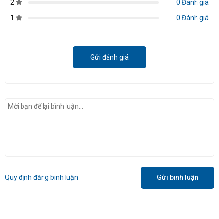
2
0 Đánh giá
1
0 Đánh giá
Gửi đánh giá
Quy định đăng bình luận
Gửi bình luận