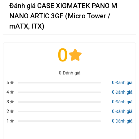
Đánh giá CASE XIGMATEK PANO M
NANO ARTIC 3GF (Micro Tower /
mATX, ITX)
0
0 Đánh giá
5
0 Đánh giá
4
0 Đánh giá
3
0 Đánh giá
2
0 Đánh giá
1
0 Đánh giá