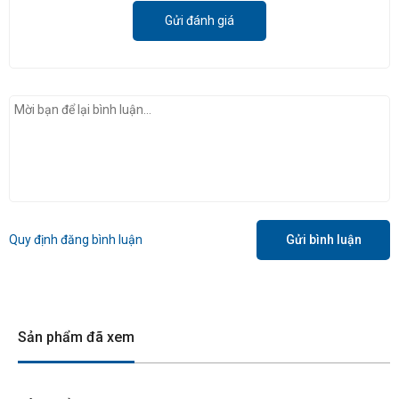
Gửi đánh giá
Quy định đăng bình luận
Gửi bình luận
Sản phẩm đã xem