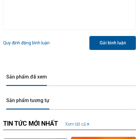
Quy định đăng bình luận
Gửi bình luận
Sản phẩm đã xem
Sản phẩm tương tự
TIN TỨC MỚI NHẤT
Xem tất cả