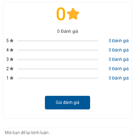
0
0 Đánh giá
5
0 Đánh giá
4
0 Đánh giá
3
0 Đánh giá
2
0 Đánh giá
1
0 Đánh giá
Gửi đánh giá