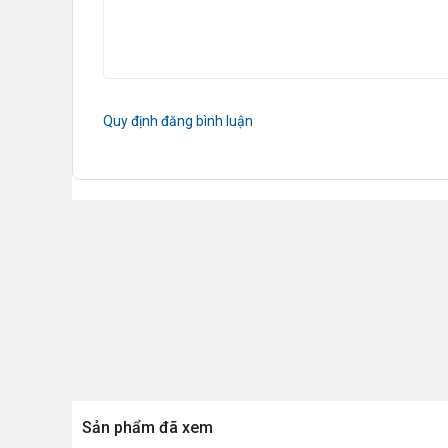
Quy định đăng bình luận
Sản phẩm đã xem