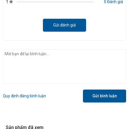
1
0 Đánh giá
Gửi đánh giá
Quy định đăng bình luận
Gửi bình luận
Sản phẩm đã xem