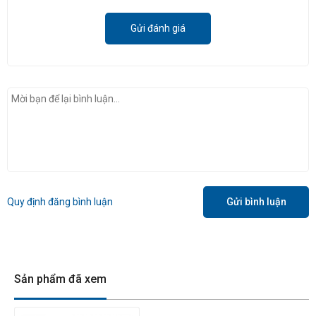
Gửi đánh giá
Quy định đăng bình luận
Gửi bình luận
Sản phẩm đã xem