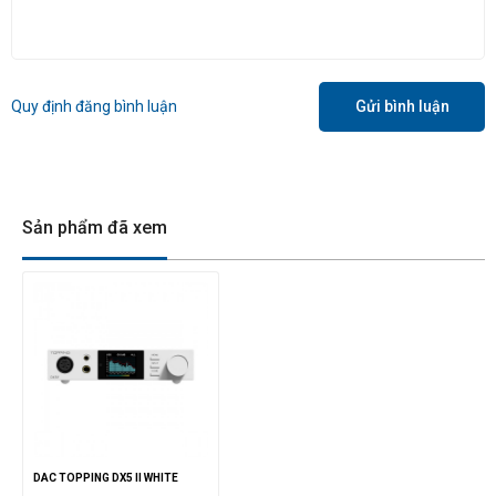
Quy định đăng bình luận
Gửi bình luận
Sản phẩm đã xem
DAC TOPPING DX5 II WHITE