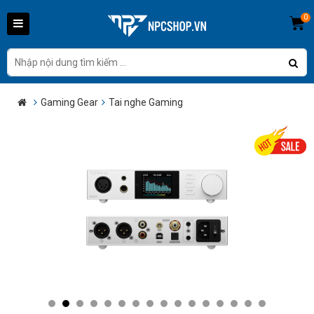
0
Gaming Gear
Tai nghe Gaming