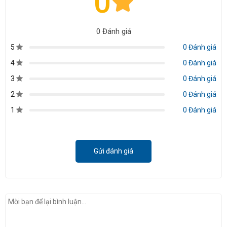
0
0 Đánh giá
5
0 Đánh giá
4
0 Đánh giá
3
0 Đánh giá
2
0 Đánh giá
1
0 Đánh giá
Gửi đánh giá