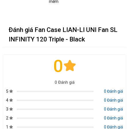
mềm
Đánh giá Fan Case LIAN-LI UNI Fan SL
INFINITY 120 Triple - Black
0
0 Đánh giá
5
0 Đánh giá
4
0 Đánh giá
3
0 Đánh giá
2
0 Đánh giá
1
0 Đánh giá