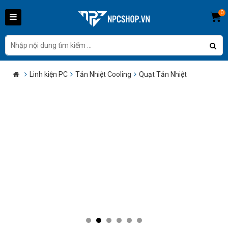
0
Linh kiện PC
Tản Nhiệt Cooling
Quạt Tản Nhiệt