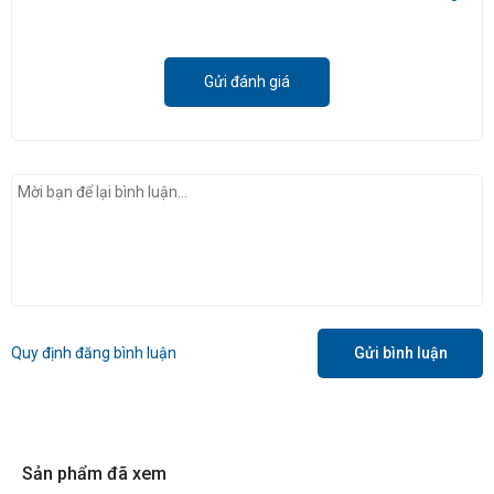
Gửi đánh giá
Quy định đăng bình luận
Gửi bình luận
Sản phẩm đã xem