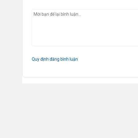
Quy định đăng bình luận