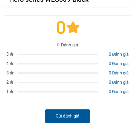
0
0 Đánh giá
5
0 Đánh giá
4
0 Đánh giá
3
0 Đánh giá
2
0 Đánh giá
1
0 Đánh giá
Gửi đánh giá