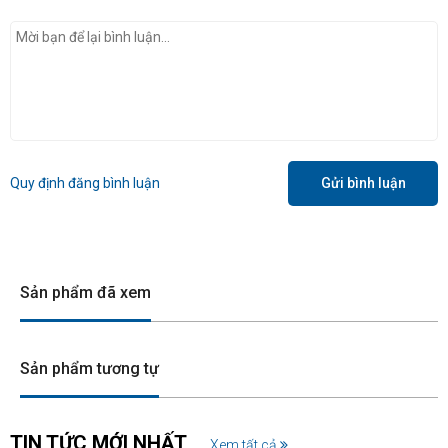
Quy định đăng bình luận
Gửi bình luận
Sản phẩm đã xem
Sản phẩm tương tự
TIN TỨC MỚI NHẤT
Xem tất cả