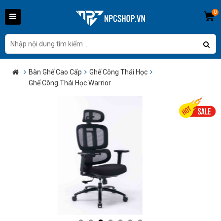
0
Bàn Ghế Cao Cấp
Ghế Công Thái Học
Ghế Công Thái Học Warrior