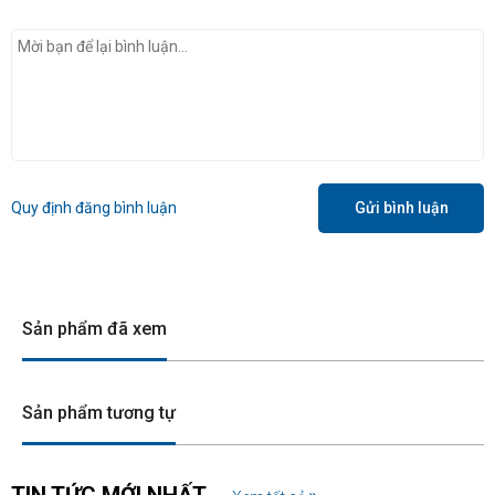
Quy định đăng bình luận
Gửi bình luận
Sản phẩm đã xem
Sản phẩm tương tự
TIN TỨC MỚI NHẤT