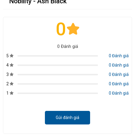
Nobility - Ash Black
0
0 Đánh giá
5
0 Đánh giá
4
0 Đánh giá
3
0 Đánh giá
2
0 Đánh giá
1
0 Đánh giá
Gửi đánh giá