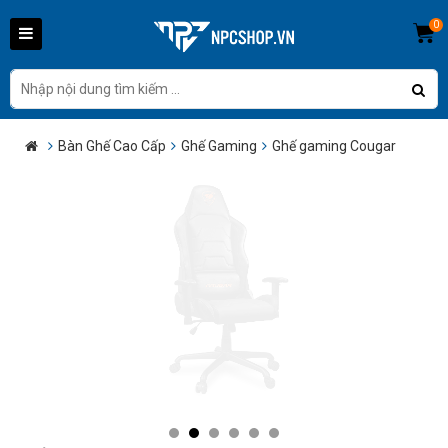
0
Bàn Ghế Cao Cấp
Ghế Gaming
Ghế gaming Cougar