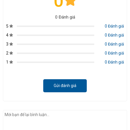
0
0 Đánh giá
5
0 Đánh giá
4
0 Đánh giá
3
0 Đánh giá
2
0 Đánh giá
1
0 Đánh giá
Gửi đánh giá