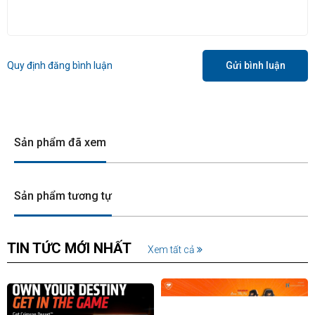
Quy định đăng bình luận
Gửi bình luận
Sản phẩm đã xem
Sản phẩm tương tự
TIN TỨC MỚI NHẤT
Xem tất cả