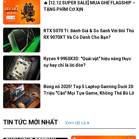
🔥 [12.12 SUPER SALE] MUA GHẾ FLAGSHIP –
TẶNG PHÍM CƠ XỊN
RTX 5070 Ti: Đánh Giá & So Sánh Với Đối Thủ
RX 9070XT Và Có Dành Cho Bạn?
Ryzen 9 9950X3D: "Quái vật" hiệu năng thực
sự hay chỉ là lời đồn?
Bùng nổ 2025! Top 5 Laptop Gaming Dưới 20
Triệu "Cân" Mọi Tựa Game, Không Thể Bỏ Lỡ
TIN TỨC MỚI NHẤT
Xem tất cả