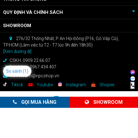
QUY ĐỊNH VÀ CHÍNH SÁCH
SHOWROOM
276/32 Thống Nhất, P. An Hội Đông (P16, Gò Vấp Cũ),
TP.HCM (Làm việc từ T2 - T7 lúc 9h đến 18h30)
[Xem đường đi]
CSKH: 0909.22.66.07
Bán hàng: 0967.434.407
So sánh
(1)
kinhdoanh@npcshop.vn
Tiktok
Youtube
Instagram
Shopee
GỌI MUA HÀNG
SHOWROOM
Công Ty TNHH Công Nghệ NPC
GPĐKKD: Số 0316248670 do Sở KHĐT Tp.Hồ Chí Minh cấp ngày
28/04/2020