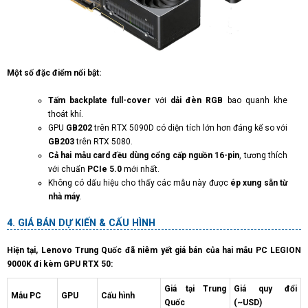
Một số đặc điểm nổi bật:
Tấm backplate full-cover
với
dải đèn RGB
bao quanh khe
thoát khí.
GPU
GB202
trên RTX 5090D có diện tích lớn hơn đáng kể so với
GB203
trên RTX 5080.
Cả hai mẫu card đều dùng cổng cấp nguồn 16-pin
, tương thích
với chuẩn
PCIe 5.0
mới nhất.
Không có dấu hiệu cho thấy các mẫu này được
ép xung sẵn từ
nhà máy
.
GIÁ BÁN DỰ KIẾN & CẤU HÌNH
Hiện tại, Lenovo Trung Quốc đã niêm yết giá bán của hai mẫu PC LEGION
9000K đi kèm GPU RTX 50:
Giá tại Trung
Giá quy đổi
Mẫu PC
GPU
Cấu hình
Quốc
(~USD)