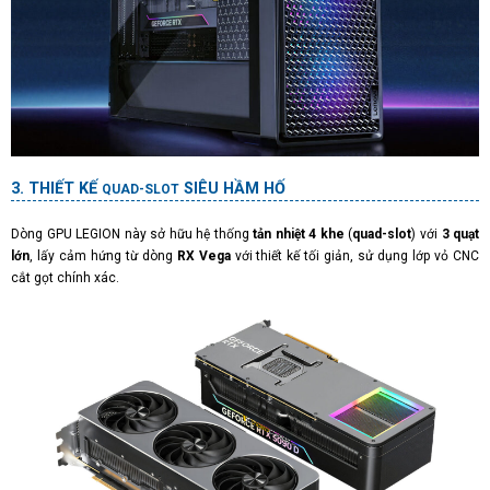
THIẾT KẾ
SIÊU HẦM HỐ
QUAD-SLOT
Dòng GPU LEGION này sở hữu hệ thống
tản nhiệt 4 khe
(
quad-slot
) với
3 quạt
lớn
, lấy cảm hứng từ dòng
RX Vega
với thiết kế tối giản, sử dụng lớp vỏ CNC
cắt gọt chính xác.