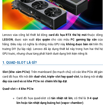
Lenovo vừa công bố thiết kế dòng
card đồ họa RTX thế hệ mới
thuộc dòng
LEGION
, được sản xuất
độc quyền
cho các mẫu
PC gaming lắp sẵn
của
hãng. Điều này có nghĩa là những mẫu GPU này
không được bán rời
trên thị
trường DIY (tự lắp ráp). Lenovo đã áp dụng thiết kế này trong hơn hai thế hệ
GPU trước, nhưng chưa từng phát hành dưới dạng linh kiện riêng lẻ.
QUAD-SLOT LÀ GÌ?
Slot (khe cắm PCIe)
: Trên mainboard (bo mạch chủ) có các khe PCIe để gắn
card đồ họa. Khi nói đến
dual-slot, triple-slot hay quad-slot
, ta đang nói về
độ
dày của card và số khe PCIe nó chiếm khi lắp đặt
.
Quad-slot = 4 khe PCIe
:
Card đồ họa quad-slot có
tản nhiệt rất lớn
, có thể là
3-4 quạt
lớn hoặc tản nhiệt dạng buồng hơi (vapor chamber)
.