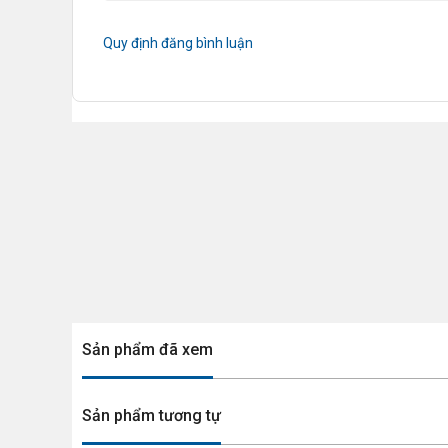
Quy định đăng bình luận
Sản phẩm đã xem
Sản phẩm tương tự