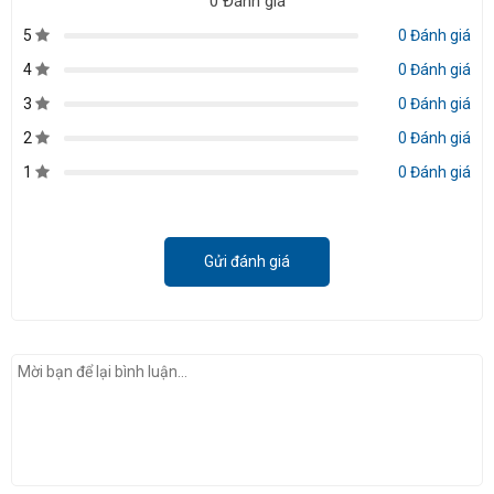
0 Đánh giá
5
0 Đánh giá
4
0 Đánh giá
3
0 Đánh giá
2
0 Đánh giá
1
0 Đánh giá
Gửi đánh giá