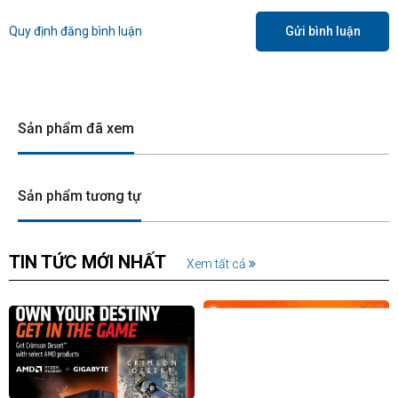
Quy định đăng bình luận
Gửi bình luận
Sản phẩm đã xem
Sản phẩm tương tự
TIN TỨC MỚI NHẤT
Xem tất cả