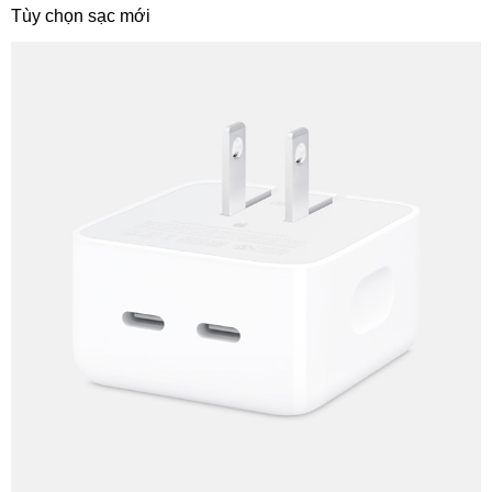
Tùy chọn sạc mới