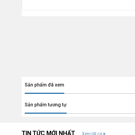
Sản phẩm đã xem
Sản phẩm tương tự
TIN TỨC MỚI NHẤT
Xem tất cả