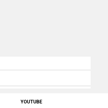
YOUTUBE