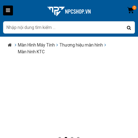
0
Màn Hình Máy Tính
Thương hiệu màn hình
Màn hình KTC