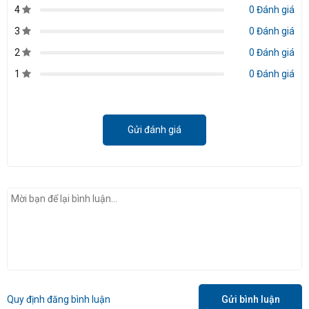
4
0 Đánh giá
3
0 Đánh giá
2
0 Đánh giá
1
0 Đánh giá
Gửi đánh giá
Quy định đăng bình luận
Gửi bình luận