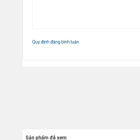
Quy định đăng bình luận
Sản phẩm đã xem