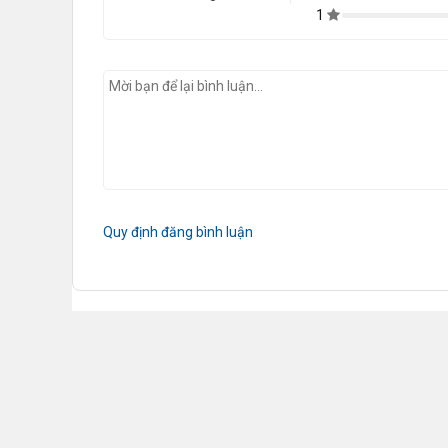
1
Quy định đăng bình luận