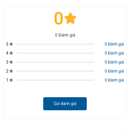
0
0 Đánh giá
5
0 Đánh giá
4
0 Đánh giá
3
0 Đánh giá
2
0 Đánh giá
1
0 Đánh giá
Gửi đánh giá