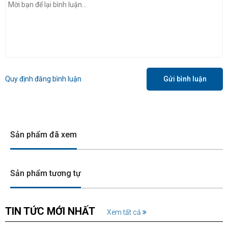
Quy định đăng bình luận
Gửi bình luận
Sản phẩm đã xem
Sản phẩm tương tự
TIN TỨC MỚI NHẤT
Xem tất cả