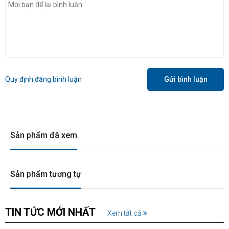
Quy định đăng bình luận
Gửi bình luận
Sản phẩm đã xem
Sản phẩm tương tự
TIN TỨC MỚI NHẤT
Xem tất cả