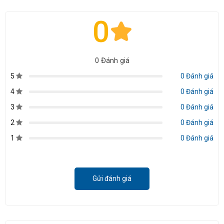
0
0 Đánh giá
5
0 Đánh giá
4
0 Đánh giá
3
0 Đánh giá
2
0 Đánh giá
1
0 Đánh giá
Gửi đánh giá