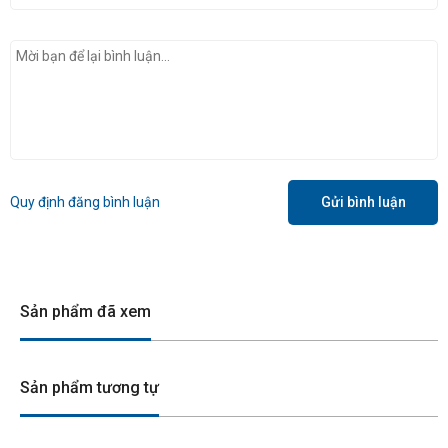
Quy định đăng bình luận
Gửi bình luận
Sản phẩm đã xem
Sản phẩm tương tự