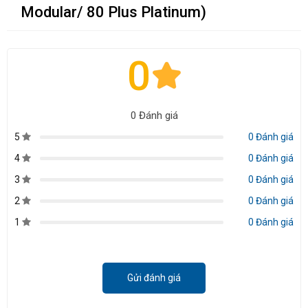
Modular/ 80 Plus Platinum)
0
0 Đánh giá
5
0 Đánh giá
4
0 Đánh giá
3
0 Đánh giá
2
0 Đánh giá
1
0 Đánh giá
Gửi đánh giá