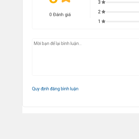
3
2
0 Đánh giá
1
Quy định đăng bình luận