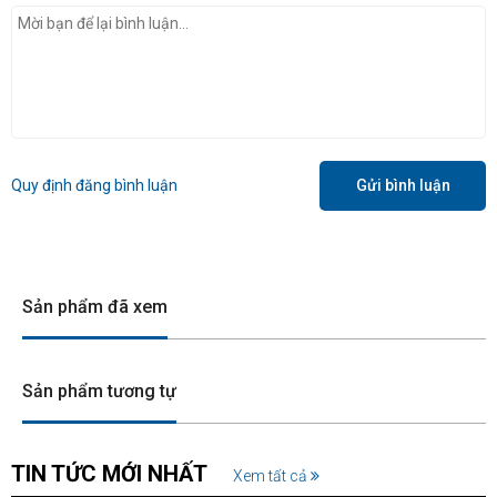
Quy định đăng bình luận
Gửi bình luận
Sản phẩm đã xem
Sản phẩm tương tự
TIN TỨC MỚI NHẤT
Xem tất cả