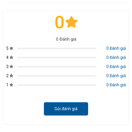
0
0 Đánh giá
5
0 Đánh giá
4
0 Đánh giá
3
0 Đánh giá
2
0 Đánh giá
1
0 Đánh giá
Gửi đánh giá