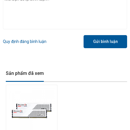
Quy định đăng bình luận
Gửi bình luận
Sản phẩm đã xem