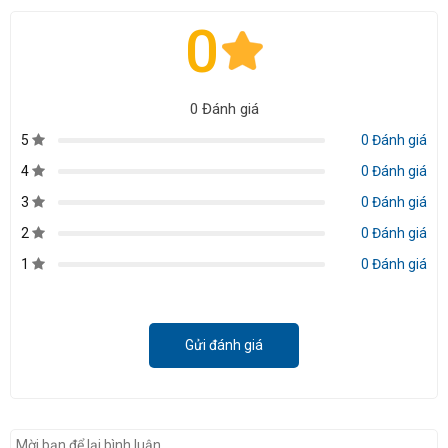
0
0 Đánh giá
5
0 Đánh giá
4
0 Đánh giá
3
0 Đánh giá
2
0 Đánh giá
1
0 Đánh giá
Gửi đánh giá